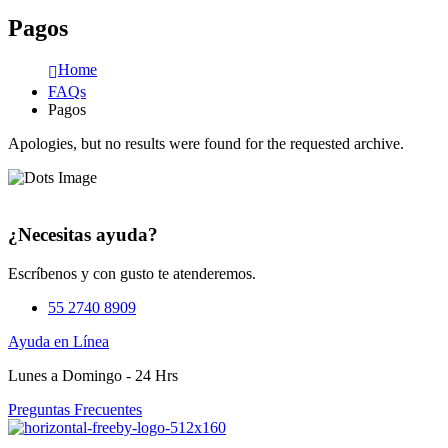
Pagos
Home
FAQs
Pagos
Apologies, but no results were found for the requested archive.
¿Necesitas ayuda?
Escríbenos y con gusto te atenderemos.
55 2740 8909
Ayuda en Línea
Lunes a Domingo - 24 Hrs
Preguntas Frecuentes