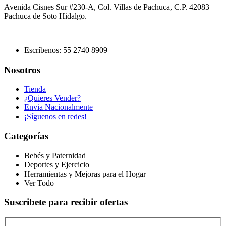
Avenida Cisnes Sur #230-A, Col. Villas de Pachuca, C.P. 42083
Pachuca de Soto Hidalgo.
Escríbenos: 55 2740 8909
Nosotros
Tienda
¿Quieres Vender?
Envia Nacionalmente
¡Síguenos en redes!
Categorías
Bebés y Paternidad
Deportes y Ejercicio
Herramientas y Mejoras para el Hogar
Ver Todo
Suscribete para recibir ofertas