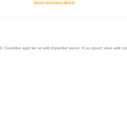
ENVÍA NACIONALMENTE
. Curabitur eget leo at velit imperdiet varius. In eu ipsum vitae velit co