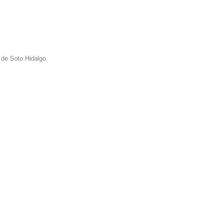
 de Soto Hidalgo.