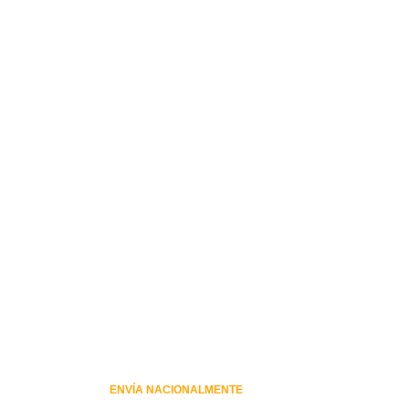
ENVÍA NACIONALMENTE