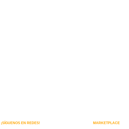
¡SÍGUENOS EN REDES!
MARKETPLACE