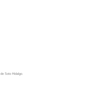
 de Soto Hidalgo.