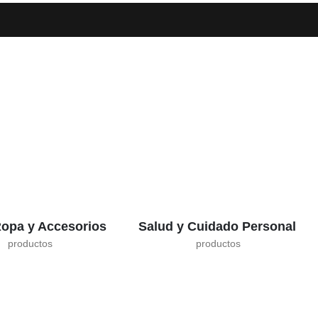
opa y Accesorios
Salud y Cuidado Personal