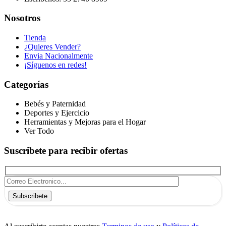
Nosotros
Tienda
¿Quieres Vender?
Envia Nacionalmente
¡Síguenos en redes!
Categorías
Bebés y Paternidad
Deportes y Ejercicio
Herramientas y Mejoras para el Hogar
Ver Todo
Suscribete para recibir ofertas
Subscribete