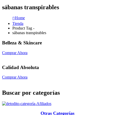
sábanas transpirables
Home
Tienda
Product Tag -
sábanas transpirables
Belleza & Skincare
Comprar Ahora
Calidad Absoluta
Comprar Ahora
Buscar por categorías
Otras Categorías