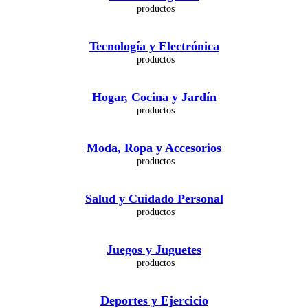
Tecnología y Electrónica
Hogar, Cocina y Jardín
Moda, Ropa y Accesorios
Salud y Cuidado Personal
Juegos y Juguetes
Deportes y Ejercicio