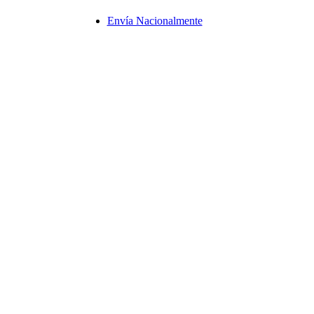
Envía Nacionalmente