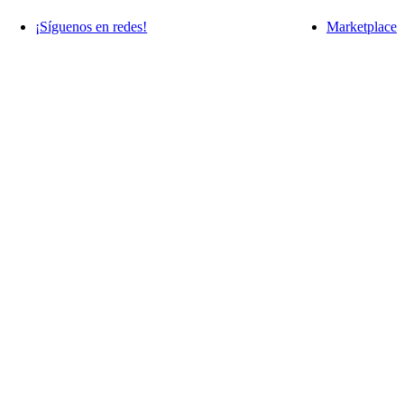
¡Síguenos en redes!
Marketplace