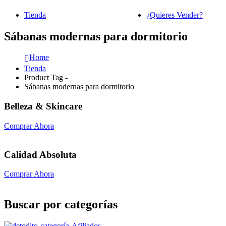
Tienda
¿Quieres Vender?
Sábanas modernas para dormitorio
Home
Tienda
Product Tag -
Sábanas modernas para dormitorio
Belleza & Skincare
Comprar Ahora
Calidad Absoluta
Comprar Ahora
Buscar por categorías