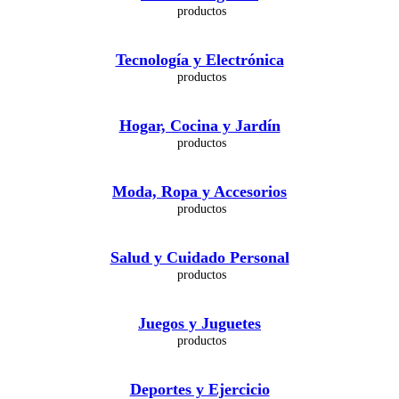
Tecnología y Electrónica
Hogar, Cocina y Jardín
Moda, Ropa y Accesorios
Salud y Cuidado Personal
Juegos y Juguetes
Deportes y Ejercicio