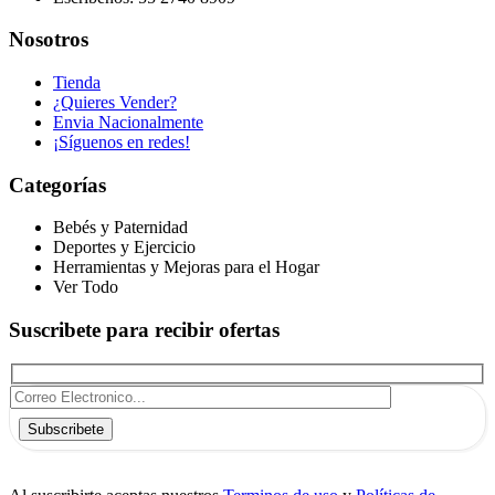
Nosotros
Tienda
¿Quieres Vender?
Envia Nacionalmente
¡Síguenos en redes!
Categorías
Bebés y Paternidad
Deportes y Ejercicio
Herramientas y Mejoras para el Hogar
Ver Todo
Suscribete para recibir ofertas
Subscribete