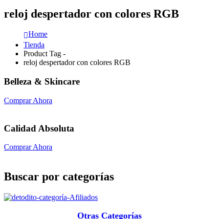
reloj despertador con colores RGB
Home
Tienda
Product Tag -
reloj despertador con colores RGB
Belleza & Skincare
Comprar Ahora
Calidad Absoluta
Comprar Ahora
Buscar por categorías
Otras Categorías