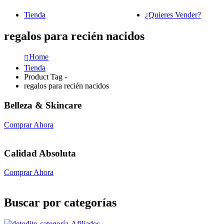
Tienda
¿Quieres Vender?
regalos para recién nacidos
Home
Tienda
Product Tag -
regalos para recién nacidos
Belleza & Skincare
Comprar Ahora
Calidad Absoluta
Comprar Ahora
Buscar por categorías