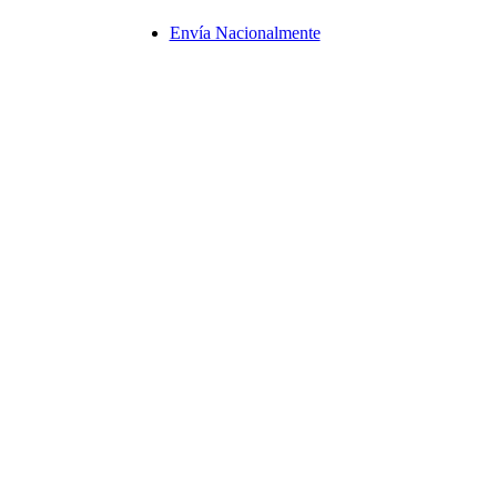
Envía Nacionalmente