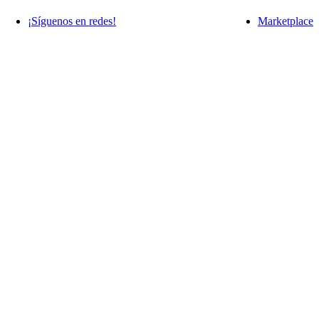
¡Síguenos en redes!
Marketplace