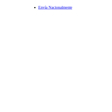
Envía Nacionalmente