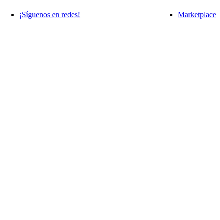
¡Síguenos en redes!
Marketplace