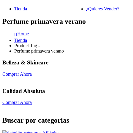
Tienda
¿Quieres Vender?
Perfume primavera verano
Home
Tienda
Product Tag -
Perfume primavera verano
Belleza & Skincare
Comprar Ahora
Calidad Absoluta
Comprar Ahora
Buscar por categorías