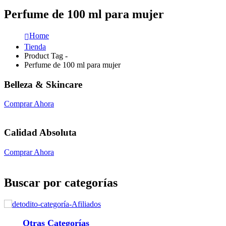
Perfume de 100 ml para mujer
Home
Tienda
Product Tag -
Perfume de 100 ml para mujer
Belleza & Skincare
Comprar Ahora
Calidad Absoluta
Comprar Ahora
Buscar por categorías
Otras Categorías