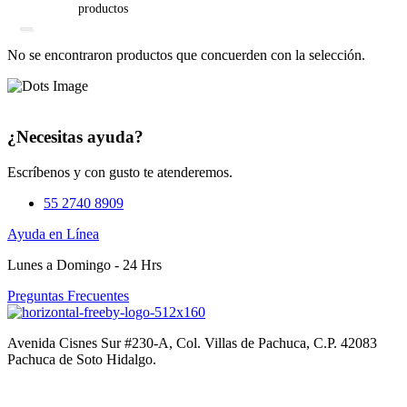
No se encontraron productos que concuerden con la selección.
¿Necesitas ayuda?
Escríbenos y con gusto te atenderemos.
55 2740 8909
Ayuda en Línea
Lunes a Domingo - 24 Hrs
Preguntas Frecuentes
Avenida Cisnes Sur #230-A, Col. Villas de Pachuca, C.P. 42083
Pachuca de Soto Hidalgo.