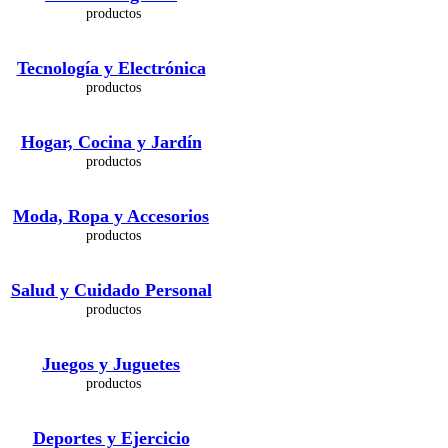
Tecnología y Electrónica
Hogar, Cocina y Jardín
Moda, Ropa y Accesorios
Salud y Cuidado Personal
Juegos y Juguetes
Deportes y Ejercicio