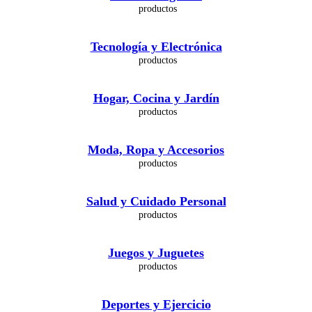
Tecnología y Electrónica
Hogar, Cocina y Jardín
Moda, Ropa y Accesorios
Salud y Cuidado Personal
Juegos y Juguetes
Deportes y Ejercicio