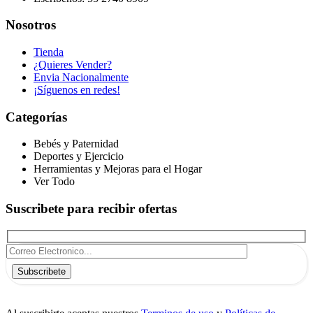
Nosotros
Tienda
¿Quieres Vender?
Envia Nacionalmente
¡Síguenos en redes!
Categorías
Bebés y Paternidad
Deportes y Ejercicio
Herramientas y Mejoras para el Hogar
Ver Todo
Suscribete para recibir ofertas
Subscribete