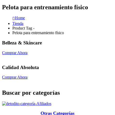
Pelota para entrenamiento físico
Home
Tienda
Product Tag -
Pelota para entrenamiento físico
Belleza & Skincare
Comprar Ahora
Calidad Absoluta
Comprar Ahora
Buscar por categorías
Otras Categorías