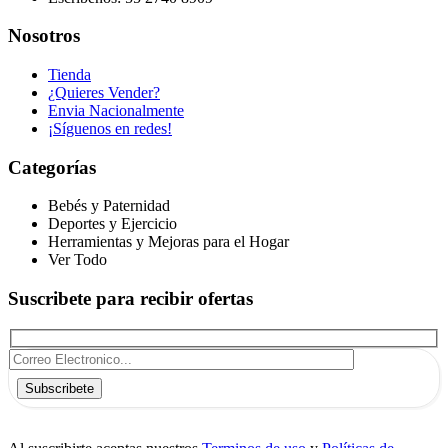
Nosotros
Tienda
¿Quieres Vender?
Envia Nacionalmente
¡Síguenos en redes!
Categorías
Bebés y Paternidad
Deportes y Ejercicio
Herramientas y Mejoras para el Hogar
Ver Todo
Suscribete para recibir ofertas
Subscribete