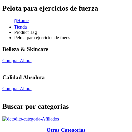
Pelota para ejercicios de fuerza
Home
Tienda
Product Tag -
Pelota para ejercicios de fuerza
Belleza & Skincare
Comprar Ahora
Calidad Absoluta
Comprar Ahora
Buscar por categorías
Otras Categorías