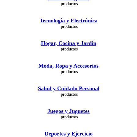
Tecnología y Electrónica
Hogar, Cocina y Jardín
Moda, Ropa y Accesorios
Salud y Cuidado Personal
Juegos y Juguetes
Deportes y Ejercicio