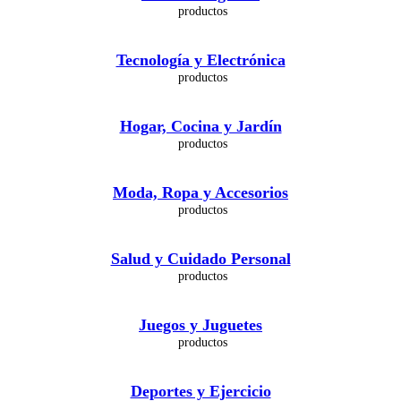
Tecnología y Electrónica
Hogar, Cocina y Jardín
Moda, Ropa y Accesorios
Salud y Cuidado Personal
Juegos y Juguetes
Deportes y Ejercicio