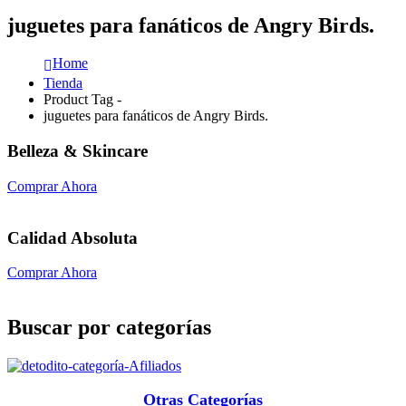
juguetes para fanáticos de Angry Birds.
Home
Tienda
Product Tag -
juguetes para fanáticos de Angry Birds.
Belleza & Skincare
Comprar Ahora
Calidad Absoluta
Comprar Ahora
Buscar por categorías
Otras Categorías