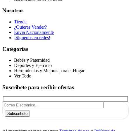
Nosotros
Tienda
¿Quieres Vender?
Envia Nacionalmente
¡Síguenos en redes!
Categorías
Bebés y Paternidad
Deportes y Ejercicio
Herramientas y Mejoras para el Hogar
Ver Todo
Suscribete para recibir ofertas
Subscribete