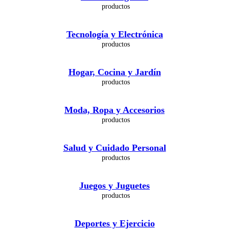
Tecnología y Electrónica
Hogar, Cocina y Jardín
Moda, Ropa y Accesorios
Salud y Cuidado Personal
Juegos y Juguetes
Deportes y Ejercicio