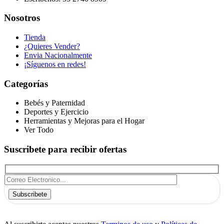
Nosotros
Tienda
¿Quieres Vender?
Envia Nacionalmente
¡Síguenos en redes!
Categorías
Bebés y Paternidad
Deportes y Ejercicio
Herramientas y Mejoras para el Hogar
Ver Todo
Suscribete para recibir ofertas
Subscribete