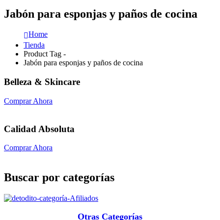
Jabón para esponjas y paños de cocina
Home
Tienda
Product Tag -
Jabón para esponjas y paños de cocina
Belleza & Skincare
Comprar Ahora
Calidad Absoluta
Comprar Ahora
Buscar por categorías
Otras Categorías