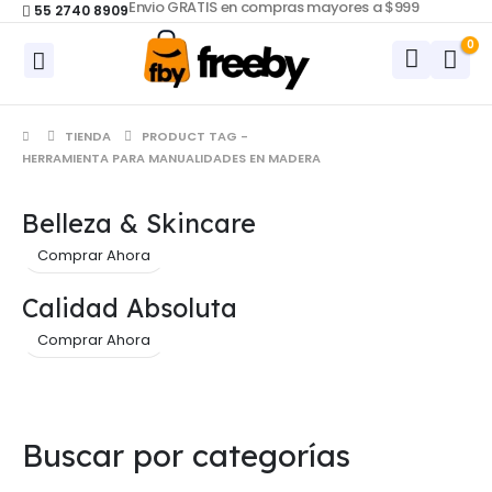
Envio GRATIS en compras mayores a $999
55 2740 8909
0
TIENDA
PRODUCT TAG -
HERRAMIENTA PARA MANUALIDADES EN MADERA
Belleza & Skincare
Comprar Ahora
Calidad Absoluta
Comprar Ahora
Buscar por categorías