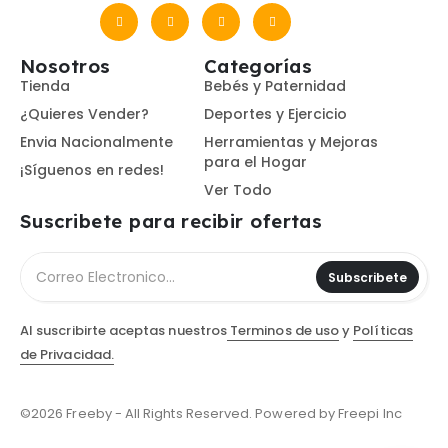
Nosotros
Categorías
Tienda
Bebés y Paternidad
¿Quieres Vender?
Deportes y Ejercicio
Envia Nacionalmente
Herramientas y Mejoras
para el Hogar
¡Síguenos en redes!
Ver Todo
Suscribete para recibir ofertas
Subscribete
Al suscribirte aceptas nuestros
Terminos de uso
y
Políticas
de Privacidad.
©2026 Freeby - All Rights Reserved. Powered by Freepi Inc