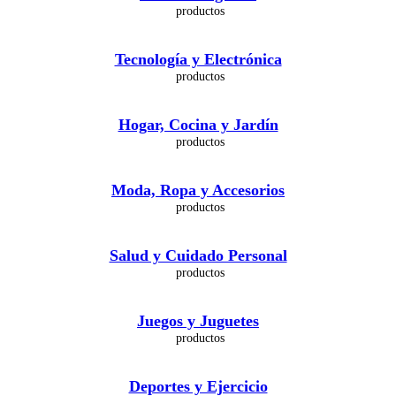
Tecnología y Electrónica
Hogar, Cocina y Jardín
Moda, Ropa y Accesorios
Salud y Cuidado Personal
Juegos y Juguetes
Deportes y Ejercicio