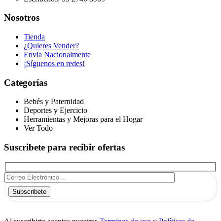
Nosotros
Tienda
¿Quieres Vender?
Envia Nacionalmente
¡Síguenos en redes!
Categorías
Bebés y Paternidad
Deportes y Ejercicio
Herramientas y Mejoras para el Hogar
Ver Todo
Suscribete para recibir ofertas
Subscribete