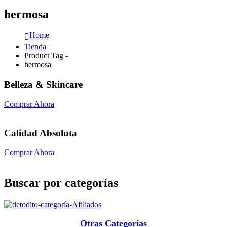
hermosa
Home
Tienda
Product Tag -
hermosa
Belleza & Skincare
Comprar Ahora
Calidad Absoluta
Comprar Ahora
Buscar por categorías
Otras Categorías